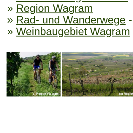
»
Region Wagram
»
Rad- und Wanderwege
»
Weinbaugebiet Wagram